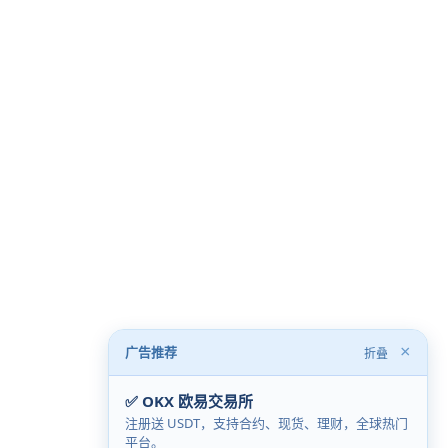
×
广告推荐
折叠
✅ OKX 欧易交易所
注册送 USDT，支持合约、现货、理财，全球热门
平台。