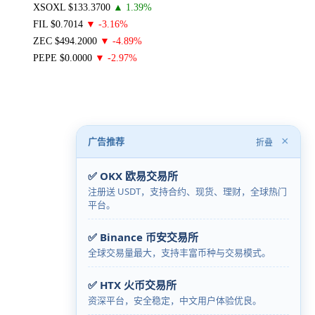
×
广告推荐
折叠
✅ OKX 欧易交易所
注册送 USDT，支持合约、现货、理财，全球热门
平台。
✅ Binance 币安交易所
全球交易量最大，支持丰富币种与交易模式。
✅ HTX 火币交易所
资深平台，安全稳定，中文用户体验优良。