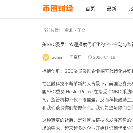
首页
最新
比
当前位置：
资讯
> 正文
美SEC委员：欢迎探索代币化的企业主动与监
admin
资讯
2026-04-16
拥抱创新：SEC委员鼓励企业探索代币化并积
在金融科技不断革新的大背景下，美国证券交
国SEC委员 Hester Peirce 在接受 
司，监管机构不仅不设壁垒，反而积极鼓励企业主
和我们谈谈你们想做什么。我们希望与你们合
这种转变的背后，是对区块链技术发展态势的
场的需求，越来越多的企业开始认识到代币化