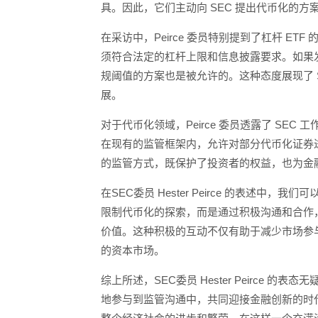
具。因此，它们主动向 SEC 提出代币化的
在采访中，Peirce 委员特别提到了杠杆 E
须符合法定的杠杆上限和信息披露要求。如果
规阈值的方案也是被允许的。这种态度展现了 
展。
对于代币化领域，Peirce 委员透露了 SE
在现有的监管框架内，允许对部分代币化证券
的监管方式，既保护了投资者的权益，也为金
在SEC委员 Hester Peirce 的表述中
限制代币化的探索，而是通过积极沟通和合作
价值。这种积极的互动不仅有助于减少市场参
的资本市场。
综上所述，SEC委员 Hester Peirce
地参与到监管沟通中，共同迎接金融创新的时