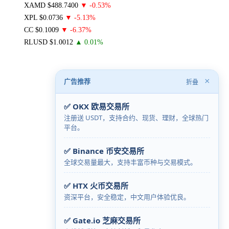
×
广告推荐
折叠
✅ OKX 欧易交易所
注册送 USDT，支持合约、现货、理财，全球热门
平台。
✅ Binance 币安交易所
全球交易量最大，支持丰富币种与交易模式。
✅ HTX 火币交易所
资深平台，安全稳定，中文用户体验优良。
✅ Gate.io 芝麻交易所