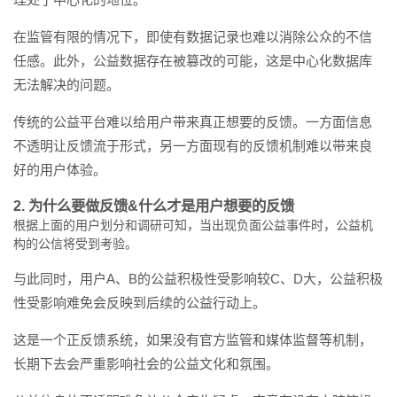
在监管有限的情况下，即使有数据记录也难以消除公众的不信
任感。此外，公益数据存在被篡改的可能，这是中心化数据库
无法解决的问题。
传统的公益平台难以给用户带来真正想要的反馈。一方面信息
不透明让反馈流于形式，另一方面现有的反馈机制难以带来良
好的用户体验。
2. 为什么要做反馈&什么才是用户想要的反馈
根据上面的用户划分和调研可知，当出现负面公益事件时，公益机
构的公信将受到考验。
与此同时，用户A、B的公益积极性受影响较C、D大，公益积极
性受影响难免会反映到后续的公益行动上。
这是一个正反馈系统，如果没有官方监管和媒体监督等机制，
长期下去会严重影响社会的公益文化和氛围。