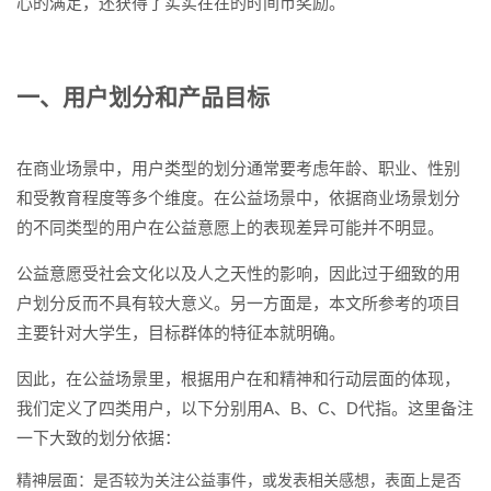
心的满足，还获得了实实在在的时间币奖励。
一、用户划分和产品目标
在商业场景中，用户类型的划分通常要考虑年龄、职业、性别
和受教育程度等多个维度。在公益场景中，依据商业场景划分
的不同类型的用户在公益意愿上的表现差异可能并不明显。
公益意愿受社会文化以及人之天性的影响，因此过于细致的用
户划分反而不具有较大意义。另一方面是，本文所参考的项目
主要针对大学生，目标群体的特征本就明确。
因此，在公益场景里，根据用户在和精神和行动层面的体现，
我们定义了四类用户，以下分别用A、B、C、D代指。这里备注
一下大致的划分依据：
精神层面：是否较为关注公益事件，或发表相关感想，表面上是否