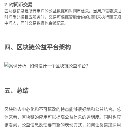
2. 时间币交易
区块链记录着所有用户的公益数据和时间币信息。当用户需要通过
时间币兑换相应服务时，交易可根据智能合约的规则来执行而无须
中间人，同时交易数据也会被记录。
四、区块链公益平台架构
五、总结
区块链去中心化和不可篡改的特点能够很好地和公益结合。总
体来看，区块链的应用可以提高公益信息的透明度。同时也应
该看到，公益信息反馈要有新的表现方式，如何让反馈加深用