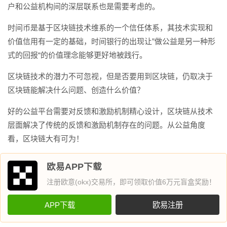
户和公益机构间的深层联系也是需要考虑的。
时间币是基于区块链技术维系的一个信任体系，其技术实现和
价值信用有一定的基础，时间银行的出现让”做公益是另一种形
式的回报“的价值理念能够更好地被践行。
区块链技术的潜力不可忽视，但是否要用到区块链，仍取决于
区块链能解决什么问题、创造什么价值？
好的公益平台需要对反馈和激励机制精心设计，区块链从技术
层面解决了传统的反馈和激励机制存在的问题。从公益角度
看，区块链大有可为！
欧易APP下载
注册欧意(okx)交易所，即可领取价值6万元盲盒奖励！
APP下载
欧易注册