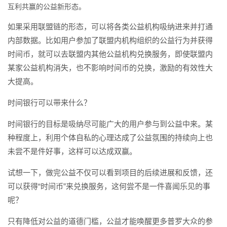
互利共赢的公益新形态。
如果采用联盟链的形态，可以将各类公益机构吸纳进来并打通
内部数据。比如用户参加了联盟内机构组织的公益行为并获得
时间币，就可以去联盟内其他公益机构兑换服务，即使联盟内
某家公益机构消失，也不影响时间币的兑换，激励的有效性大
大提高。
时间银行可以带来什么？
时间银行的目标是吸纳尽可能广大的用户参与到公益中来。某
种程度上，利用个体自私的心理达成了公益氛围的持续向上也
未尝不是件好事，这样可以达成双赢。
试想一下，做完公益不仅可以看到项目的后续进展和反馈，还
可以获得“时间币”来兑换服务，这何尝不是一件喜闻乐见的事
呢？
只有降低对公益的道德门槛，公益才能唤醒更多普罗大众的参